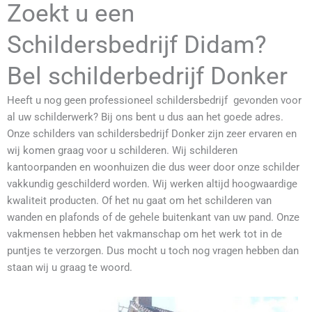
Zoekt u een
Schildersbedrijf Didam?
Bel schilderbedrijf Donker
Heeft u nog geen professioneel schildersbedrijf gevonden voor
al uw schilderwerk? Bij ons bent u dus aan het goede adres.
Onze schilders van schildersbedrijf Donker zijn zeer ervaren en
wij komen graag voor u schilderen. Wij schilderen
kantoorpanden en woonhuizen die dus weer door onze schilder
vakkundig geschilderd worden. Wij werken altijd hoogwaardige
kwaliteit producten. Of het nu gaat om het schilderen van
wanden en plafonds of de gehele buitenkant van uw pand. Onze
vakmensen hebben het vakmanschap om het werk tot in de
puntjes te verzorgen. Dus mocht u toch nog vragen hebben dan
staan wij u graag te woord.