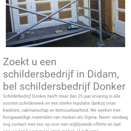
Zoekt u een
schildersbedrijf in Didam,
bel schildersbedrijf Donker
Schilderbedrijf Donker heeft meer dan 25 jaar ervaring in alle
soorten schilderwerk en een sterke reputatie dankzij onze
kwaliteit, vakmanschap en betrouwbaarheid. We werken met
hoogwaardige materialen van merken als Sigma. Neem vandaag
nog contact met ons op voor een vrijblijvende offerte en laat