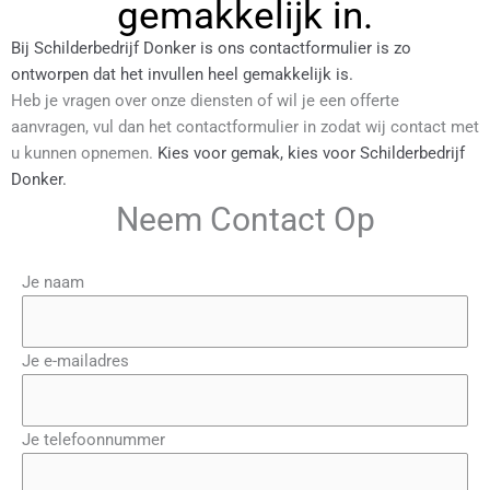
gemakkelijk in.
Bij Schilderbedrijf Donker is ons contactformulier is zo
ontworpen dat het invullen heel gemakkelijk is.
Heb je vragen over onze diensten of wil je een offerte
aanvragen, vul dan het contactformulier in zodat wij contact met
u kunnen opnemen.
Kies voor gemak, kies voor Schilderbedrijf
Donker.
Neem Contact Op
Je naam
Je e-mailadres
Je telefoonnummer