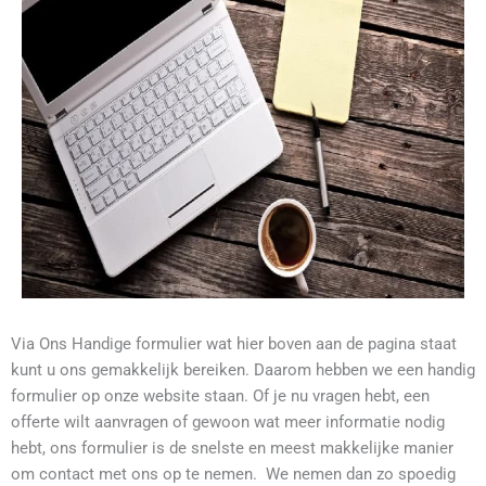
Via Ons Handige formulier wat hier boven aan de pagina staat
kunt u ons gemakkelijk bereiken. Daarom hebben we een handig
formulier op onze website staan. Of je nu vragen hebt, een
offerte wilt aanvragen of gewoon wat meer informatie nodig
hebt, ons formulier is de snelste en meest makkelijke manier
om contact met ons op te nemen. We nemen dan zo spoedig